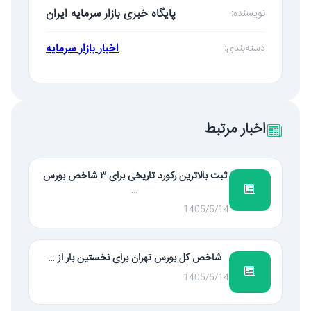
پایگاه خبری بازار سرمایه ایران
نویسنده:
اخبار بازار سرمایه
دسته‌بندی:
اخبار مرتبط
ثبت بالاترین رکورد تاریخی برای ۳ شاخص بورس
…
1405/5/14
شاخص کل بورس تهران برای نخستین بار از …
1405/5/14