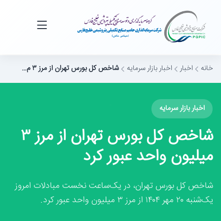
خانه
اخبار
اخبار بازار سرمایه
شاخص کل بورس تهران از مرز ۳ م…
اخبار بازار سرمایه
شاخص کل بورس تهران از مرز ۳
میلیون واحد عبور کرد
شاخص کل بورس تهران، در یک‌ساعت نخست مبادلات امروز
یک‌شنبه ۲۰ مهر ۱۴۰۴ از مرز ۳ میلیون واحد عبور کرد.