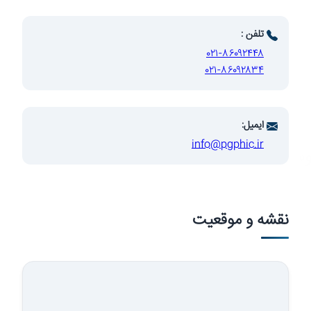
توسعه
تلفن :
۰۲۱-۸۶۰۹۲۴۴۸
۰۲۱-۸۶۰۹۲۸۳۴
ایمیل:
info@pgphic.ir
سعه صنایع
نقشه و موقعیت