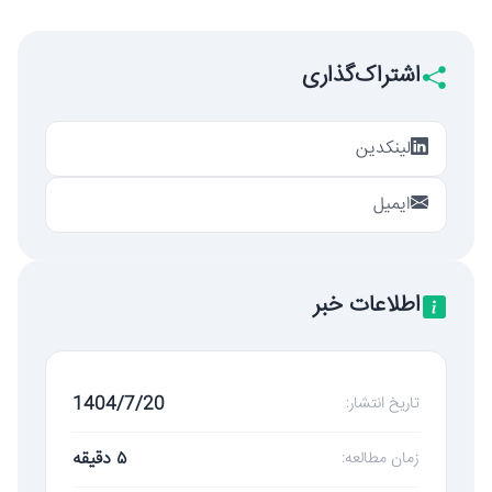
اشتراک‌گذاری
لینکدین
ایمیل
اطلاعات خبر
1404/7/20
تاریخ انتشار:
۵ دقیقه
زمان مطالعه: