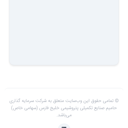
شرکت…
© تمامی حقوق این وب‌سایت متعلق به شرکت سرمایه گذاری
حامیم صنایع تکمیلی پتروشیمی خلیج فارس (سهامی خاص)
می‌باشد.