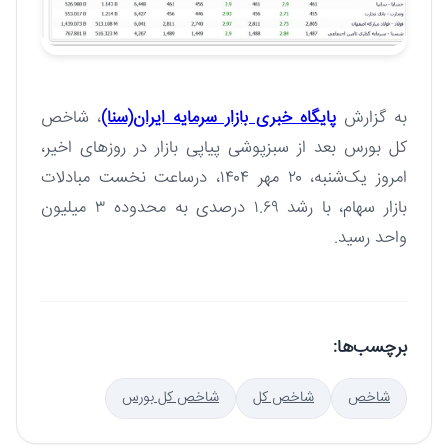
به گزارش
پایگاه خبری بازار سرمایه ایران(سنا)
، شاخص
کل بورس بعد از سبزپوشی پیاپی بازار در روزهای اخیر،
امروز یک‌شنبه، ۲۰ مهر ۱۴۰۴، درساعت نخست مبادلات
بازار سهام، با رشد ۱.۶۹ درصدی به محدوده ۳ میلیون
واحد رسید.
برچسب‌ها:
شاخص
شاخص کل
شاخص کل بورس