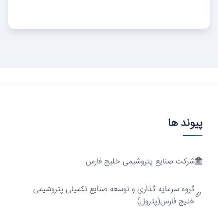
پیوند ها
شرکت صنایع پتروشیمی خلیج فارس
گروه سرمایه گذاری و توسعه صنایع تکمیلی پتروشیمی
ارزش‌آفرینی
خلیج فارس(پترول)