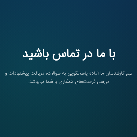
با ما در تماس باشید
تیم کارشناسان ما آماده پاسخگویی به سوالات، دریافت پیشنهادات و
بررسی فرصت‌های همکاری با شما می‌باشد.