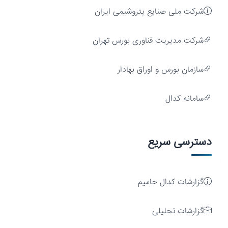
شرکت ملی صنایع پتروشیمی ایران
شركت مديريت فناوری بورس تهران
سازمان بورس و اوراق بهادار
سامانه کدال
دسترسی سریع
رشد
پایدار
گزارشات کدال حامیم
گزارشات تحلیلی