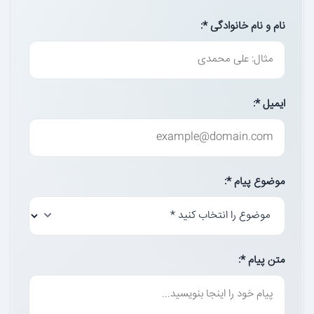
نام و نام خانوادگی *:
ایمیل *:
موضوع پیام *:
متن پیام *: