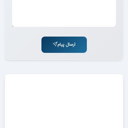
ارسال پیام