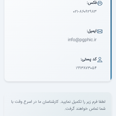
فکس:
۰۲۱-۸۶۰۹۲۹۸۳
ایمیل:
info@pgphic.ir
کد پستی:
۱۹۹۳۸۷۳۰۵۴
لطفا فرم زیر را تکمیل نمایید. کارشناسان ما در اسرع وقت با
شما تماس خواهند گرفت.