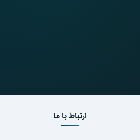
ارتباط با ما