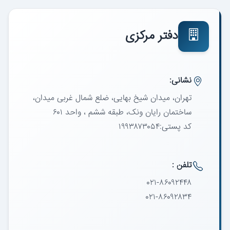
دفتر مرکزی
نشانی:
تهران، میدان شیخ بهایی، ضلع شمال غربی میدان،
ساختمان رایان ونک، طبقه ششم ، واحد ۶۰۱
کد پستی:۱۹۹۳۸۷۳۰۵۴
تلفن :
۰۲۱-۸۶۰۹۲۴۴۸
۰۲۱-۸۶۰۹۲۸۳۴