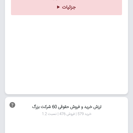
جزئیات
ارزش خرید و فروش حقوقی 60 شرکت بزرگ
خرید 579 | فروش 476 | نسبت 1.2