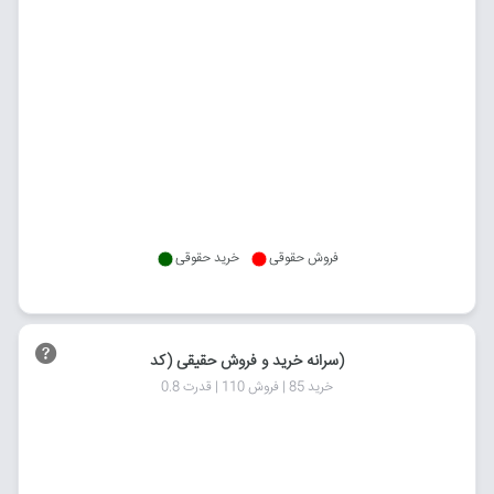
فروش حقوقی
خرید حقوقی
سرانه خرید و فروش حقیقی (کد)
خرید 85 | فروش 110 | قدرت 0.8