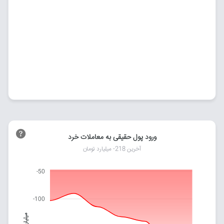
ورود پول حقیقی به معاملات خرد
آخرین 218- میلیارد تومان
-50
-100