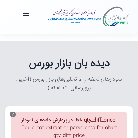
دیده بان بازار بورس
نمودارهای لحظه‌ای و تحلیل‌های بازار بورس (آخرین
بروزرسانی:
۰۹:۰۹:۰۵
)
خطا در پردازش داده‌های نمودار qty_diff_price:
Could not extract or parse data for chart
qty_diff_price