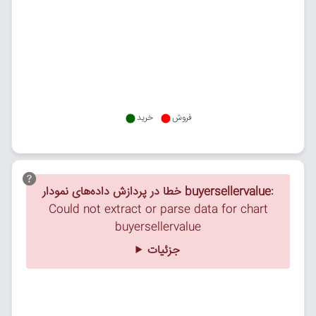
فروش
خرید
خطا در پردازش داده‌های نمودار buyersellervalue:
Could not extract or parse data for chart
buyersellervalue
جزئیات