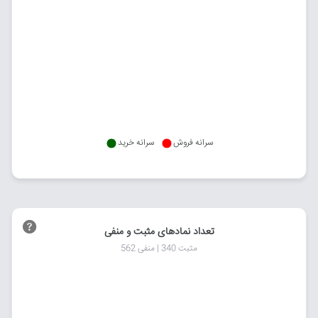
سرانه فروش
سرانه خرید
تعداد نمادهای مثبت و منفی
مثبت 340 | منفی 562