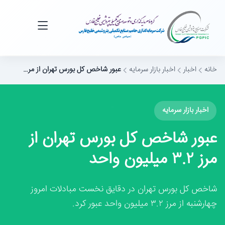
خانه
اخبار
اخبار بازار سرمایه
عبور شاخص کل بورس تهران از مر…
اخبار بازار سرمایه
عبور شاخص کل بورس تهران از
مرز ۳.۲ میلیون واحد
شاخص کل بورس تهران در دقایق نخست مبادلات امروز
چهارشنبه از مرز ۳.۲ میلیون واحد عبور کرد.