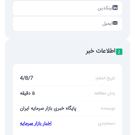
لینکدین
ایمیل
اطلاعات خبر
4/8/7
تاریخ انتشار:
۵ دقیقه
زمان مطالعه:
پایگاه خبری بازار سرمایه ایران
نویسنده:
اخبار بازار سرمایه
دسته‌بندی: