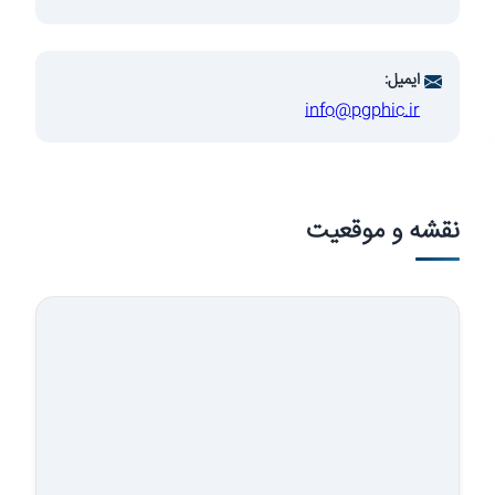
ایمیل:
info@pgphic.ir
سعه صنایع
نقشه و موقعیت