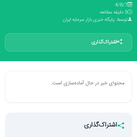
4/8/7
5 دقیقه مطالعه
توسط: پایگاه خبری بازار سرمایه ایران
اشتراک‌گذاری
محتوای خبر در حال آماده‌سازی است.
اشتراک‌گذاری