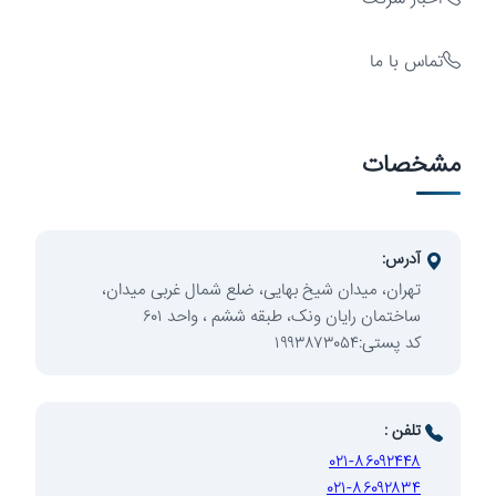
تماس با ما
سرمایه‌گذاری
مشخصات
آدرس:
تهران، میدان شیخ بهایی، ضلع شمال غربی میدان،
ساختمان رایان ونک، طبقه ششم ، واحد ۶۰۱
کد پستی:۱۹۹۳۸۷۳۰۵۴
توسعه
تلفن :
۰۲۱-۸۶۰۹۲۴۴۸
۰۲۱-۸۶۰۹۲۸۳۴