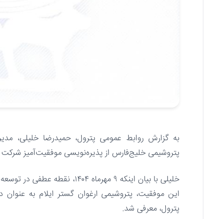
به گزارش روابط عمومی پترول، حمیدرضا خلیلی، مدیر
پتروشیمی خلیج‌فارس از پذیره‌نویسی موفقیت‌آمیز شرکت پ
خلیلی با بیان اینکه ۹ مهرماه ۴
این موفقیت، پتروشیمی ارغوان گستر ایلام به عنوان د
پترول، معرفی شد.