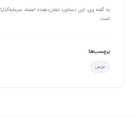
به گفته وی، این دستاورد نشان‌دهنده اعتماد سرمایه‌گذا
است.
برچسب‌ها:
بورس