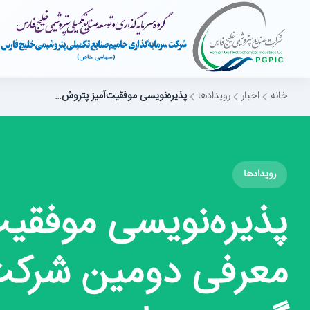
خانه
اخبار
رویدادها
پذیره‌نویسی موفقیت‌آمیز پتروش…
رویدادها
پذیره‌نویسی موفقیت‌
معرفی دومین شرکت پ