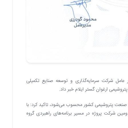
 عامل شرکت سرمایه‌گذاری و توسعه صنایع تکمیلی
تروشیمی ارغوان گستر ایلام خبر داد.
۱۴۰، نقطه عطفی در توسعه صنعت پتروشیمی کشور محسوب می‌شود، تاکید کرد: با
ومین شرکت پروژه در مسیر برنامه‌های راهبردی گروه