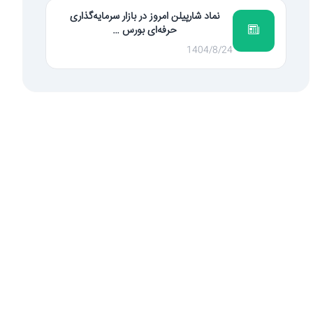
نماد شارپیلن امروز در بازار سرمایه‌گذاری
حرفه‌ای بورس …
1404/8/24