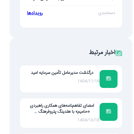
رویدادها
دسته‌بندی:
اخبار مرتبط
درگذشت مدیرعامل تأمین سرمایه امید
1404/11/18
امضای تفاهم‌نامه‌های همکاری راهبردی
«حامیم» با هلدینگ پتروفرهنگ …
1404/10/18