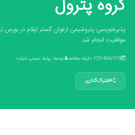
گروه پترول
موفقیت انجام شد.
1404/7/9
1 دقیقه مطالعه
توسط: روابط عمومی شرکت
اشتراک‌گذاری