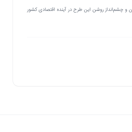
ران و چشم‌انداز روشن این طرح در آینده اقتصادی کشور