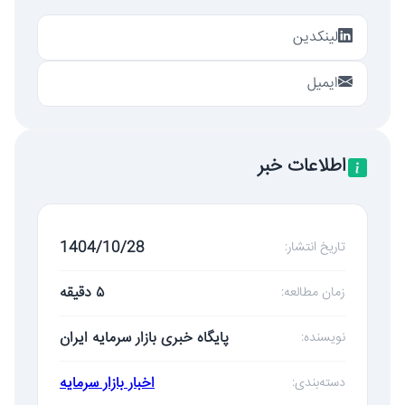
لینکدین
ایمیل
اطلاعات خبر
1404/10/28
تاریخ انتشار:
۵ دقیقه
زمان مطالعه:
پایگاه خبری بازار سرمایه ایران
نویسنده:
اخبار بازار سرمایه
دسته‌بندی: