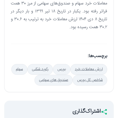
معاملات خرد سهام و صندوق‌های سهامی از مرز ۳۰ همت
فراتر رفته بود. یکبار در تاریخ ۱۸ تیر ۱۳۹۹ و بار دیگر در
تاریخ ۸ دی ۱۴۰۴ ارزش معاملات خرد به ترتیب به ۳۰.۶ و
۳۰.۲ همت رسیده بود.
برچسب‌ها:
ارزش معاملات خرد
بورس
رکورد شکنی
سهام
شاخص کل بورس
صندوق های سهامی
اشتراک‌گذاری