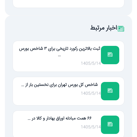
اخبار مرتبط
ثبت بالاترین رکورد تاریخی برای ۳ شاخص بورس
…
1405/5/14
شاخص کل بورس تهران برای نخستین بار از …
1405/5/14
۶۶ همت مبادله اوراق بهادار و کالا در …
1405/5/14