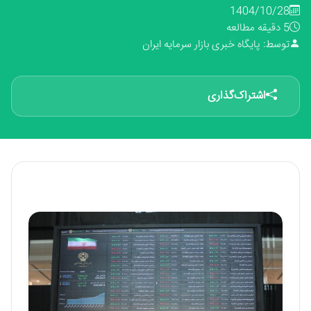
1404/10/28
5 دقیقه مطالعه
توسط: پایگاه خبری بازار سرمایه ایران
اشتراک‌گذاری