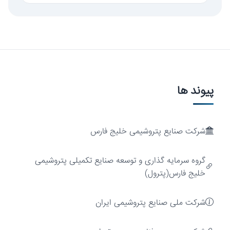
پیوند ها
شرکت صنایع پتروشیمی خلیج فارس
ارزش‌آفرینی
گروه سرمایه گذاری و توسعه صنایع تکمیلی پتروشیمی
خلیج فارس(پترول)
شرکت ملی صنایع پتروشیمی ایران