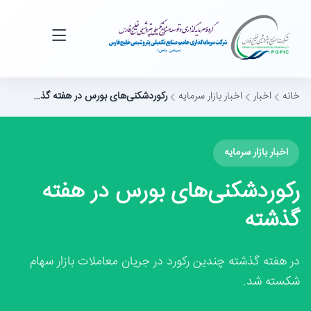
خانه
اخبار
اخبار بازار سرمایه
رکوردشکنی‌های بورس در هفته گذ…
اخبار بازار سرمایه
رکوردشکنی‌های بورس در هفته
گذشته
در هفته گذشته چندین رکورد در جریان معاملات بازار سهام
شکسته شد.