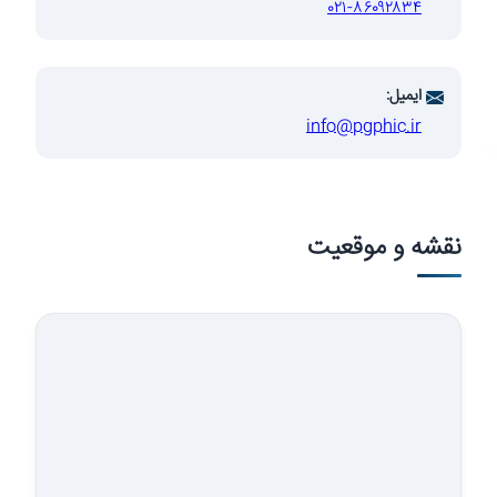
۰۲۱-۸۶۰۹۲۸۳۴
ایمیل:
info@pgphic.ir
وسعه صنایع
نقشه و موقعیت