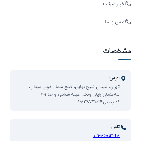
اخبار شرکت
تماس با ما
سرمایه‌گذاری
مشخصات
آدرس:
تهران، میدان شیخ بهایی، ضلع شمال غربی میدان،
ساختمان رایان ونک، طبقه ششم ، واحد ۶۰۱
کد پستی:۱۹۹۳۸۷۳۰۵۴
توسعه
تلفن :
۰۲۱-۸۶۰۹۲۴۴۸