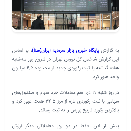
به گزارش
پایگاه خبری بازار سرمایه ایران(سنا)
، بر اساس
این گزارش شاخص کل بورس تهران در شروع روز سه‌شنبه
هفته گذشته با ثبت رکوردی جدید از محدوده ۴.۵ میلیون
واحد عبور کرد.
در روز شنبه ۲۰ دی هم معاملات خرد سهام و صندوق‌های
سهامی با ثبت رکوردی تازه از مرز ۳۴.۵ همت عبور کرد و
بالاترین رکورد تاریخ بورس را به ثبت رساند.
پیش از این، فقط در دو روز معاملاتی دیگر ارزش