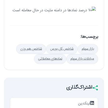
برچسب‌ها:
بازار سهام
شاخص کل بورس
شاخص هم وزن
مبادلات بازار سهام
نمادهای معاملاتی
اشتراک‌گذاری
لینکدین