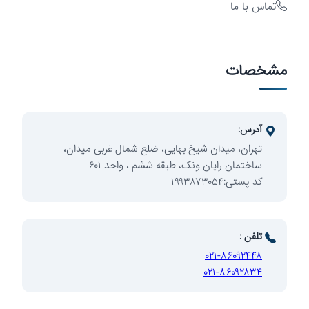
تماس با ما
مشخصات
سرمایه‌گذاری
آدرس:
تهران، میدان شیخ بهایی، ضلع شمال غربی میدان،
ساختمان رایان ونک، طبقه ششم ، واحد ۶۰۱
کد پستی:۱۹۹۳۸۷۳۰۵۴
توسعه
تلفن :
۰۲۱-۸۶۰۹۲۴۴۸
۰۲۱-۸۶۰۹۲۸۳۴