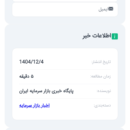
ایمیل
اطلاعات خبر
1404/12/4
تاریخ انتشار:
۵ دقیقه
زمان مطالعه:
پایگاه خبری بازار سرمایه ایران
نویسنده:
اخبار بازار سرمایه
دسته‌بندی: