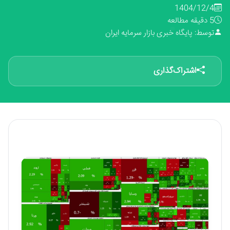
1404/12/4
5 دقیقه مطالعه
توسط: پایگاه خبری بازار سرمایه ایران
اشتراک‌گذاری