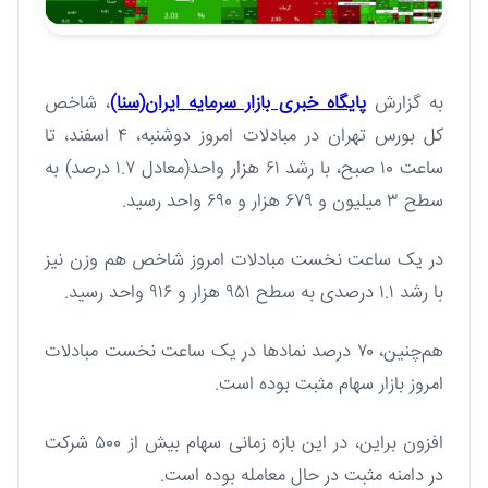
به گزارش
پایگاه خبری بازار سرمایه ایران(سنا)
، شاخص
کل بورس تهران در مبادلات امروز دوشنبه، ۴ اسفند، تا
ساعت ۱۰ صبح، با رشد ۶۱ هزار واحد(معادل ۱.۷ درصد) به
سطح ۳ میلیون و ۶۷۹ هزار و ۶۹۰ واحد رسید.
در یک ساعت نخست مبادلات امروز شاخص هم وزن نیز
با رشد ۱.۱ درصدی به سطح ۹۵۱ هزار و ۹۱۶ واحد رسید.
هم‌چنین، ۷۰ درصد نمادها در یک ساعت نخست مبادلات
امروز بازار سهام مثبت بوده است.
افزون براین، در این بازه زمانی سهام بیش از ۵۰۰ شرکت
در دامنه مثبت در حال معامله بوده است.