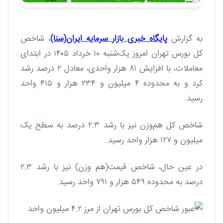
به گزارش
پایگاه خبری بازار سرمایه ایران(سنا)
، شاخص
کل بورس تهران امروز یک‌شنبه ۱۰ خرداد ۱۴۰۵ در ابتدای
معاملات، با افزایش ۸۱ هزار واحدی، معادل ۲ درصد رشد
کرد و به محدوده ۴ میلیون و ۲۳۴ هزار و ۴۱۵ واحد
رسید.
شاخص کل هم‌وزن نیز با رشد ۲.۳ درصد به سطح یک‌
میلیون و ۱۲۷ هزار واحد رسید.
در عین حال، شاخص قیمت(هم وزن) نیز با رشد ۲.۳
درصد به محدوده ۵۴۹ هزار و ۷۹۱ واحد رسید.