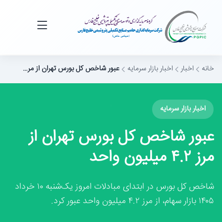
خانه
اخبار
اخبار بازار سرمایه
عبور شاخص کل بورس تهران از مر…
اخبار بازار سرمایه
عبور شاخص کل بورس تهران از
مرز ۴.۲ میلیون واحد
شاخص کل بورس در ابتدای مبادلات امروز یک‌شنبه ۱۰ خرداد
۱۴۰۵ بازار سهام، از مرز ۴.۲ میلیون واحد عبور کرد.