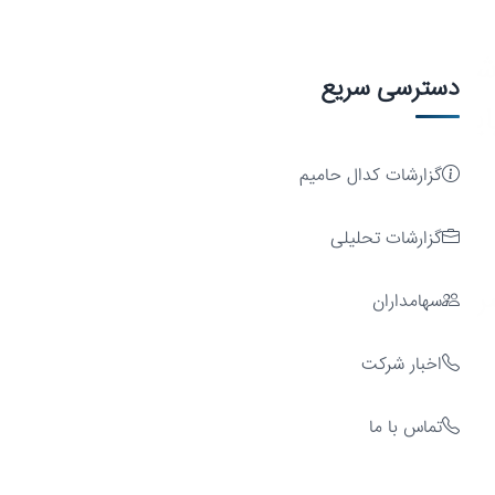
شد
دسترسی سریع
ایدار
گزارشات کدال حامیم
گزارشات تحلیلی
مایه
سهامداران
اخبار شرکت
تماس با ما