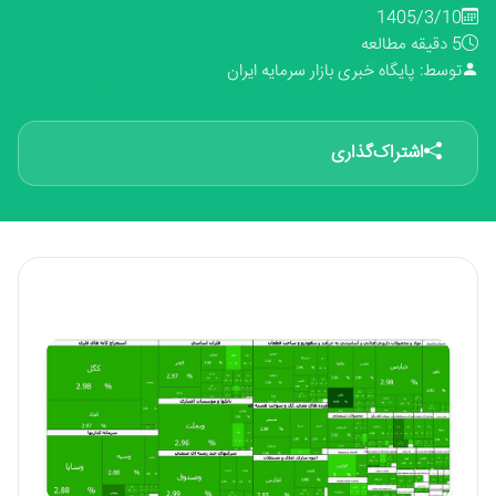
1405/3/10
5 دقیقه مطالعه
توسط: پایگاه خبری بازار سرمایه ایران
اشتراک‌گذاری