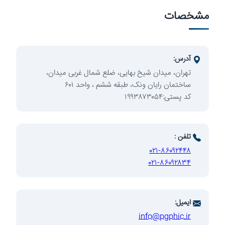
مشخصات
سرمایه‌گذاری
آدرس:
تهران، میدان شیخ بهایی، ضلع شمال غربی میدان،
ساختمان رایان ونک، طبقه ششم ، واحد ۶۰۱
کد پستی:۱۹۹۳۸۷۳۰۵۴
توسعه
تلفن :
۰۲۱-۸۶۰۹۲۴۴۸
۰۲۱-۸۶۰۹۲۸۳۴
ایمیل:
info@pgphic.ir