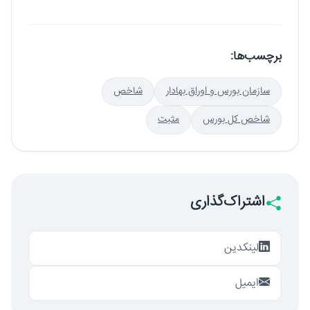
برچسب‌ها:
سازمان بورس و اوراق بهادار
شاخص
شاخص کل بورس
مثبت
اشتراک‌گذاری
لینکدین
ایمیل