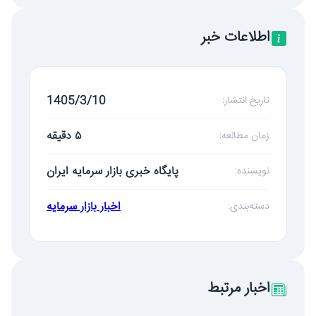
اطلاعات خبر
1405/3/10
تاریخ انتشار:
۵ دقیقه
زمان مطالعه:
پایگاه خبری بازار سرمایه ایران
نویسنده:
اخبار بازار سرمایه
دسته‌بندی:
اخبار مرتبط