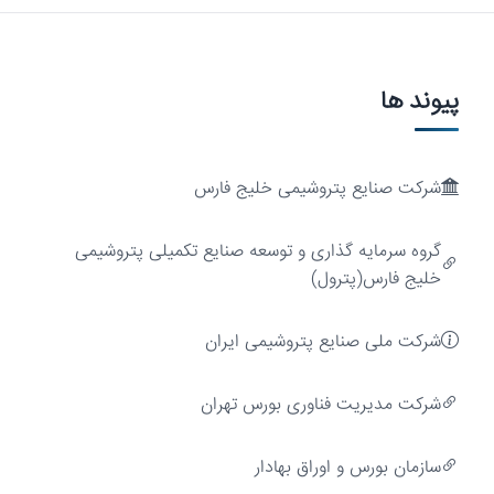
پیوند ها
شرکت صنایع پتروشیمی خلیج فارس
ارزش‌آفرینی
گروه سرمایه گذاری و توسعه صنایع تکمیلی پتروشیمی
خلیج فارس(پترول)
شرکت ملی صنایع پتروشیمی ایران
شركت مديريت فناوری بورس تهران
سازمان بورس و اوراق بهادار