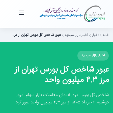
خانه
اخبار
اخبار بازار سرمایه
عبور شاخص کل بورس تهران از مر…
اخبار بازار سرمایه
عبور شاخص کل بورس تهران از
مرز ۴.۳ میلیون واحد
شاخص کل بورس دردر ابتدای معاملات بازار سهام امروز
دوشنبه ۱۱ خرداد ۱۴۰۵، از مرز ۴.۳ میلیون واحد عبور کرد.