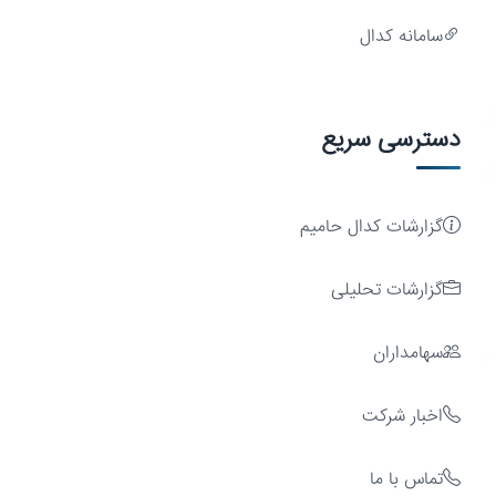
سامانه کدال
شد
دسترسی سریع
ایدار
گزارشات کدال حامیم
گزارشات تحلیلی
مایه
سهامداران
اخبار شرکت
تماس با ما