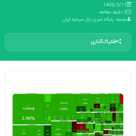
1405/3/11
5 دقیقه مطالعه
توسط: پایگاه خبری بازار سرمایه ایران
اشتراک‌گذاری