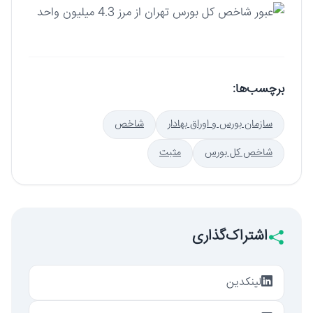
برچسب‌ها:
سازمان بورس و اوراق بهادار
شاخص
شاخص کل بورس
مثبت
اشتراک‌گذاری
لینکدین