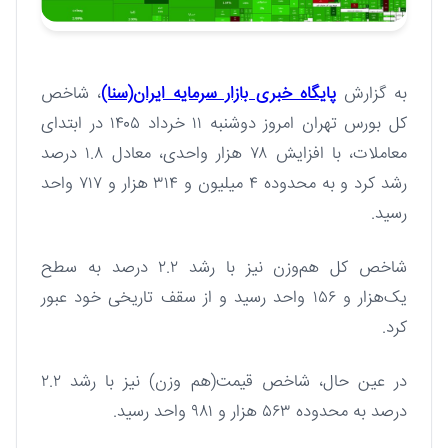
به گزارش
پایگاه خبری بازار سرمایه ایران(سنا)
، شاخص
کل بورس تهران امروز دوشنبه ۱۱ خرداد ۱۴۰۵ در ابتدای
معاملات، با افزایش ۷۸ هزار واحدی، معادل ۱.۸ درصد
رشد کرد و به محدوده ۴ میلیون و ۳۱۴ هزار و ۷۱۷ واحد
رسید.
شاخص کل هم‌وزن نیز با رشد ۲.۲ درصد به سطح
یک‌هزار و ۱۵۶ واحد رسید و از سقف تاریخی خود عبور
کرد.
در عین حال، شاخص قیمت(هم وزن) نیز با رشد ۲.۲
درصد به محدوده ۵۶۳ هزار و ۹۸۱ واحد رسید.