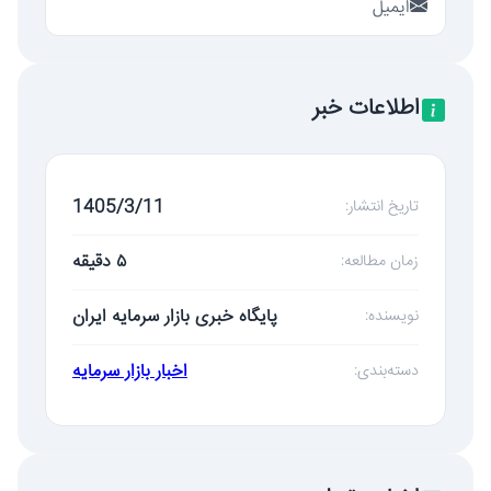
ایمیل
اطلاعات خبر
1405/3/11
تاریخ انتشار:
۵ دقیقه
زمان مطالعه:
پایگاه خبری بازار سرمایه ایران
نویسنده:
اخبار بازار سرمایه
دسته‌بندی: