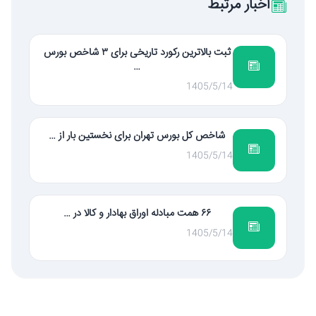
اخبار مرتبط
ثبت بالاترین رکورد تاریخی برای ۳ شاخص بورس
…
1405/5/14
شاخص کل بورس تهران برای نخستین بار از …
1405/5/14
۶۶ همت مبادله اوراق بهادار و کالا در …
1405/5/14