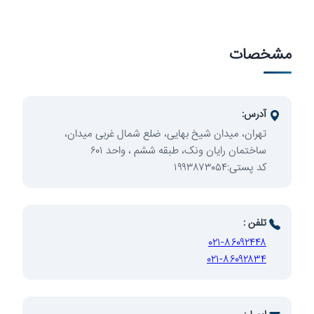
مشخصات
سرمایه‌گذاری
آدرس:
تهران، میدان شیخ بهایی، ضلع شمال غربی میدان،
ساختمان رایان ونک، طبقه ششم ، واحد ۶۰۱
کد پستی:۱۹۹۳۸۷۳۰۵۴
توسعه
تلفن :
۰۲۱-۸۶۰۹۲۴۴۸
۰۲۱-۸۶۰۹۲۸۳۴