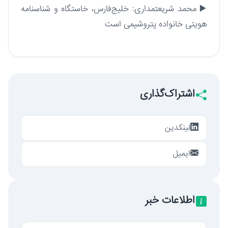
▶️ محمد شریعتمداری: خلیج‌فارس، خاستگاه و شناسنامه
هویتی خانواده پتروشیمی است
اشتراک‌گذاری
لینکدین
ایمیل
اطلاعات خبر