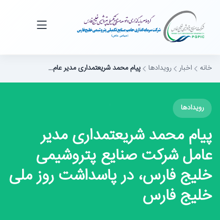
خانه
اخبار
رویدادها
پیام محمد شریعتمداری مدیر عام…
رویدادها
پیام محمد شریعتمداری مدیر
عامل شرکت صنایع پتروشیمی
خلیج فارس، در پاسداشت روز ملی
خلیج فارس