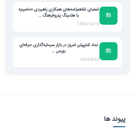
امضای تفاهم‌نامه‌های همکاری راهبردی «حامیم»
با هلدینگ پتروفرهنگ …
1404/10/18
نماد شارپیلن امروز در بازار سرمایه‌گذاری حرفه‌ای
بورس …
1404/8/24
پیوند ها