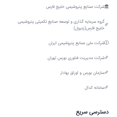
شرکت صنایع پتروشیمی خلیج فارس
ارزش‌آفرینی
گروه سرمایه گذاری و توسعه صنایع تکمیلی پتروشیمی
خلیج فارس(پترول)
شرکت ملی صنایع پتروشیمی ایران
شركت مديريت فناوری بورس تهران
سازمان بورس و اوراق بهادار
سامانه کدال
رشد
دسترسی سریع