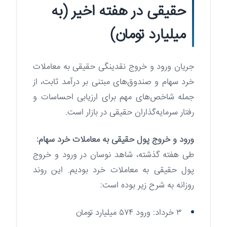
حقیقی در هفته اخیر (به
میلیارد تومان)
جریان ورود و خروج نقدینگی حقیقی به معاملات
خرد سهام و صندوق‌های مبتنی بر درآمد ثابت، از
جمله شاخص‌های مهم برای ارزیابی احساسات و
رفتار سرمایه‌گذاران حقیقی در بازار است.
ورود و خروج پول حقیقی به معاملات خرد سهام:
طی هفته گذشته، شاهد نوسان در ورود و خروج
پول حقیقی به معاملات خرد بودیم. این روند
روزانه به شرح زیر بوده است:
۳ خرداد: ورود ۵۷۴ میلیارد تومان