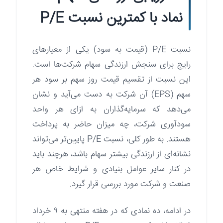
نماد با کمترین نسبت P/E
نسبت P/E (قیمت به سود) یکی از معیارهای
رایج برای سنجش ارزندگی سهام شرکت‌ها است.
این نسبت از تقسیم قیمت روز سهم بر سود هر
سهم (EPS) آن شرکت به دست می‌آید و نشان
می‌دهد که سرمایه‌گذاران به ازای هر واحد
سودآوری شرکت، چه میزان حاضر به پرداخت
هستند. به طور کلی، نسبت P/E پایین‌تر می‌تواند
نشانه‌ای از ارزندگی بیشتر سهام باشد، هرچند باید
در کنار سایر عوامل بنیادی و شرایط خاص هر
صنعت و شرکت مورد بررسی قرار گیرد.
در ادامه، ده نمادی که در هفته منتهی به ۹ خرداد