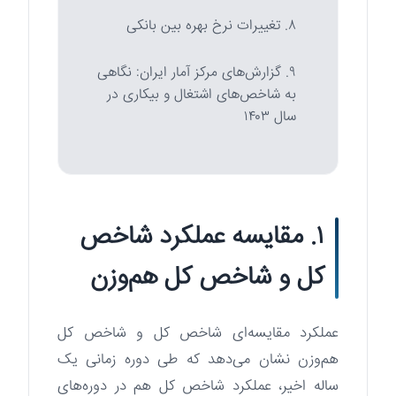
۸. تغییرات نرخ بهره بین بانکی
۹. گزارش‌های مرکز آمار ایران: نگاهی
به شاخص‌های اشتغال و بیکاری در
سال ۱۴۰۳
۱. مقایسه عملکرد شاخص
کل و شاخص کل هم‌وزن
عملکرد مقایسه‌ای شاخص کل و شاخص کل
هم‌وزن نشان می‌دهد که طی دوره زمانی یک
ساله اخیر، عملکرد شاخص کل هم در دوره‌های