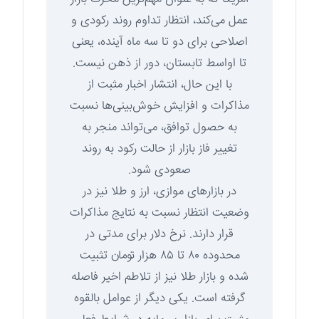
عمل می‌کند، انتظار تداوم روند رکودی و
اصلاحی برای دو تا سه ماه آینده، یعنی
تا اواسط تابستان، دور از ذهن نیست.
با این حال، انتشار اخبار مثبت از
مذاکرات و افزایش خوش‌بینی‌ها نسبت
به حصول توافق، می‌تواند منجر به
تغییر فاز بازار از حالت رکود به روند
صعودی شود.
در بازارهای موازی، ارز و طلا نیز در
وضعیت انتظار نسبت به نتایج مذاکرات
قرار دارند. نرخ دلار برای مدتی در
محدوده ۸۰ تا ۸۵ هزار تومان تثبیت
شده و بازار طلا نیز از تلاطم اخیر فاصله
گرفته است. یکی دیگر از عوامل بالقوه