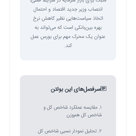
مثبت برای بازار سرمایه در شرایط فعلی،
انتصاب وزیر جدید اقتصاد و احتمال
اتخاذ سیاست‌هایی نظیر کاهش نرخ
بهره بین‌بانکی است که می‌تواند به
عنوان یک محرک مهم برای بورس عمل
کند.
سرفصل‌های این بولتن
۱. مقایسه عملکرد شاخص کل و
شاخص کل هم‌وزن
۲. تحلیل نمودار نسبی شاخص کل