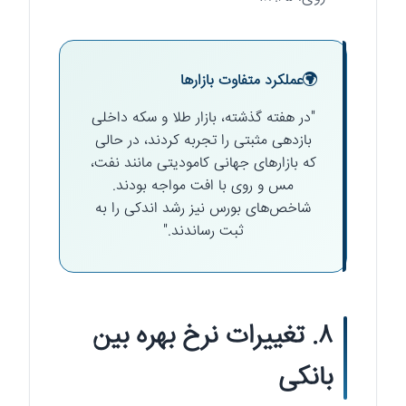
عملکرد متفاوت بازارها
"در هفته گذشته، بازار طلا و سکه داخلی
بازدهی مثبتی را تجربه کردند، در حالی
که بازارهای جهانی کامودیتی مانند نفت،
مس و روی با افت مواجه بودند.
شاخص‌های بورس نیز رشد اندکی را به
ثبت رساندند."
۸. تغییرات نرخ بهره بین
بانکی