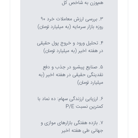
هم‌وزن به شاخص کل
۳. بررسی ارزش معاملات خرد ۹۰
روزه بازار سرمایه (به میلیارد تومان)
۴. تحلیل ورود و خروج پول حقیقی
در هفته اخیر (به میلیارد تومان)
۵. صنایع پیشرو در جذب و دفع
نقدینگی حقیقی در هفته اخیر (به
میلیارد تومان)
۶. ارزیابی ارزندگی سهام: ده نماد با
کمترین نسبت P/E
۷. بازده هفتگی بازارهای موازی و
جهانی طی هفته اخیر