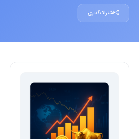
اشتراک‌گذاری