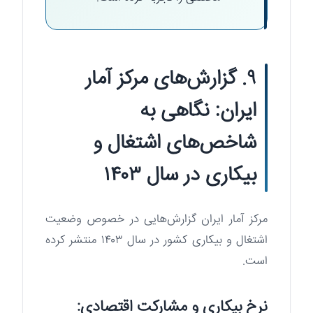
۹. گزارش‌های مرکز آمار
ایران: نگاهی به
شاخص‌های اشتغال و
بیکاری در سال ۱۴۰۳
مرکز آمار ایران گزارش‌هایی در خصوص وضعیت
اشتغال و بیکاری کشور در سال ۱۴۰۳ منتشر کرده
است.
نرخ بیکاری و مشارکت اقتصادی: