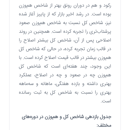
رکود و هم در دوران رونق بهتر از شاخص هم‌وزن
بوده است. در رشد اخیر بازار که از پاییز آغاز شده
نیز، شاخص کل نسبت به شاخص هم‌وزن صعود
پرشتاب‌تری را تجربه کرده است. همچنین در روند
اصلاحی پس از آن، شاخص کل بیشتر اصلاح را
در قالب زمان تجربه کرده، در حالی که شاخص کل
هم‌وزن بیشتر در قالب قیمت اصلاح کرده است. با
این وجود، چند هفته‌ای است که شاخص کل
هم‌وزن چه در صعود و چه در اصلاح، عملکرد
بهتری داشته و بازده هفتگی، ماهانه و سه‌ماهه
بهتری را نسبت به شاخص کل به ثبت رسانده
است.
جدول بازدهی شاخص کل و هم‌وزن در دوره‌های
مختلف: