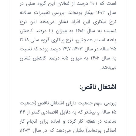
است که ۲۰.۱ درصد از فعالان این گروه سنی در
سال ۱۴۰۳ بیکار بوده‌اند. بررسی تغییرات سالانه
نرخ بیکاری این افراد نشان می‌دهد این نرخ
نسبت به سال ۱۴۰۲ به میزان ۱.۱ درصد کاهش
یافته است. همچنین، نرخ بیکاری گروه سنی ۱۸ تا
۳۵ ساله در سال ۱۴۰۳، ۱۴.۷ درصد بوده که نسبت
به سال ۱۴۰۲ به میزان ۰.۵ درصد کاهش نشان
می‌دهد.
اشتغال ناقص:
بررسی سهم جمعیت دارای اشتغال ناقص (جمعیت
۱۵ ساله و بیشتر که به دلایل اقتصادی کمتر از ۴۴
ساعت در هفته کار کرده و آماده برای انجام کار
اضافی بوده‌اند) نشان می‌دهد که در سال ۱۴۰۳،