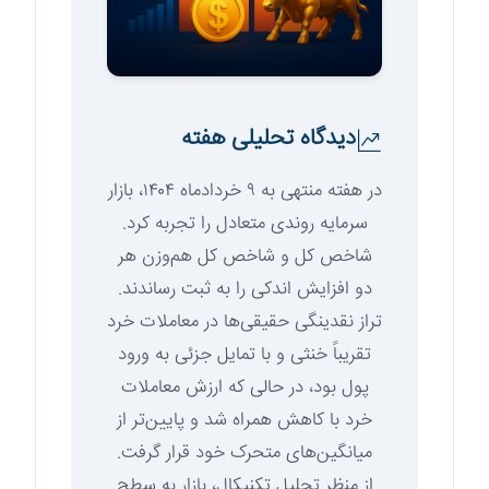
دیدگاه تحلیلی هفته
در هفته منتهی به ۹ خردادماه ۱۴۰۴، بازار
سرمایه روندی متعادل را تجربه کرد.
شاخص کل و شاخص کل هم‌وزن هر
دو افزایش اندکی را به ثبت رساندند.
تراز نقدینگی حقیقی‌ها در معاملات خرد
تقریباً خنثی و با تمایل جزئی به ورود
پول بود، در حالی که ارزش معاملات
خرد با کاهش همراه شد و پایین‌تر از
میانگین‌های متحرک خود قرار گرفت.
از منظر تحلیل تکنیکال، بازار به سطح