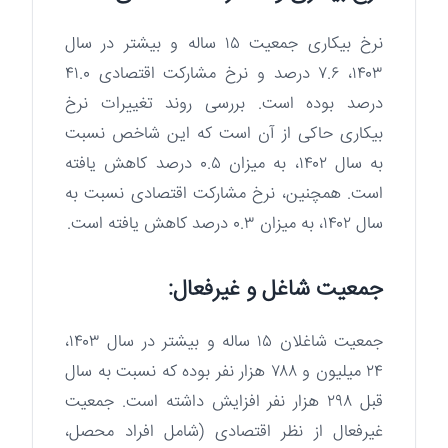
نرخ بیکاری جمعیت ۱۵ ساله و بیشتر در سال
۱۴۰۳، ۷.۶ درصد و نرخ مشارکت اقتصادی ۴۱.۰
درصد بوده است. بررسی روند تغییرات نرخ
بیکاری حاکی از آن است که این شاخص نسبت
به سال ۱۴۰۲، به میزان ۰.۵ درصد کاهش یافته
است. همچنین، نرخ مشارکت اقتصادی نسبت به
سال ۱۴۰۲، به میزان ۰.۳ درصد کاهش یافته است.
جمعیت شاغل و غیرفعال:
جمعیت شاغلان ۱۵ ساله و بیشتر در سال ۱۴۰۳،
۲۴ میلیون و ۷۸۸ هزار نفر بوده که نسبت به سال
قبل ۲۹۸ هزار نفر افزایش داشته است. جمعیت
غیرفعال از نظر اقتصادی (شامل افراد محصل،