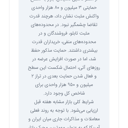
حمایتی ۳ میلیون و ۸۰ هزار واحدی
واکنش مثبت نشان داد، هرچند قدرت
تقاضا چشمگیر نبود. در محدوده‌های
مثبت تابلو، فروشندگان و در
محدوده‌های منفی، خریداران قدرت
بیشتری داشتند. حمایت مذکور حفظ
شد، اما در صورت افزایش عرضه در
روزهای آتی، احتمال شکست این سطح
و فعال شدن حمایت بعدی در تراز ۲
میلیون و ۹۵۰ هزار واحدی برای
شاخص کل وجود دارد.
شرایط کلی بازار مشابه هفته قبل
ارزیابی می‌شود. با توجه به روند فعلی
معاملات و مذاکرات جاری میان ایران و
آمریکا که به عنوان مهم‌ترین محرک بازار