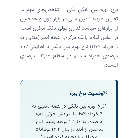
نرخ بهره بین بانکی یکی از شاخص‌های مهم در
تعیین هزینه تامین مالی در بازار پول و همچنین
از ابزارهای سیاست‌گذاری پولی بانک مرکزی است.
بر اساس اعلام بانک مرکزی، هفته اخیر (منتهی به
۹ خرداد ۱۴۰۴) نرخ بهره بین بانکی با افزایش ۰.۰۲
درصدی همراه شد و در سطح ۲۳.۹۷ درصدی
ایستاد.
وضعیت نرخ بهره
"نرخ بهره بین بانکی در هفته منتهی به
۹ خرداد ۱۴۰۴ با افزایش جزئی ۰.۰۲
درصدی به ۲۳.۹۷ درصد رسید. این
شاخص از ابتدای سال ۱۴۰۲ نوسانات
مختلفی را تجربه کرده است."