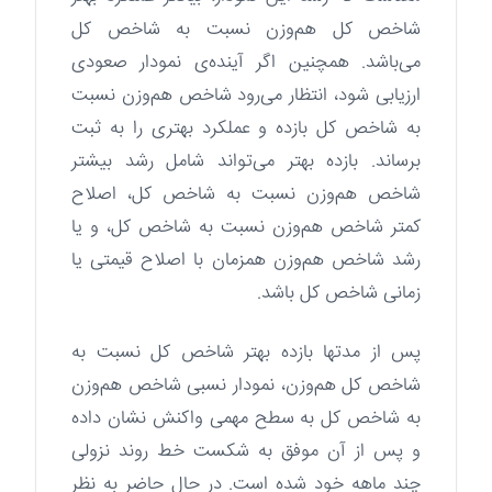
شاخص کل هم‌وزن نسبت به شاخص کل
می‌باشد. همچنین اگر آینده‌ی نمودار صعودی
ارزیابی شود، انتظار می‌رود شاخص هم‌وزن نسبت
به شاخص کل بازده و عملکرد بهتری را به ثبت
برساند. بازده بهتر می‌تواند شامل رشد بیشتر
شاخص هم‌وزن نسبت به شاخص کل، اصلاح
کمتر شاخص هم‌وزن نسبت به شاخص کل، و یا
رشد شاخص هم‌وزن همزمان با اصلاح قیمتی یا
زمانی شاخص کل باشد.
پس از مدتها بازده بهتر شاخص کل نسبت به
شاخص کل هم‌وزن، نمودار نسبی شاخص هم‌وزن
به شاخص کل به سطح مهمی واکنش نشان داده
و پس از آن موفق به شکست خط روند نزولی
چند ماهه خود شده است. در حال حاضر به نظر