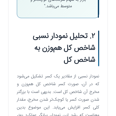
متوسط می‌باشد."
۲. تحلیل نمودار نسبی
شاخص کل هم‌وزن به
شاخص کل
نمودار نسبی از مقادیر یک کسر تشکیل می‌شود
که در آن، صورت کسر شاخص کل هم‌وزن و
مخرج آن شاخص کل است. بدیهی است با بزرگتر
شدن صورت کسر یا کوچک‌تر شدن مخرج، مقدار
کلی کسر افزایش می‌یابد. این موضوع بدین
معناست که رشد این نمودار، بیانگر عملکرد بهتر