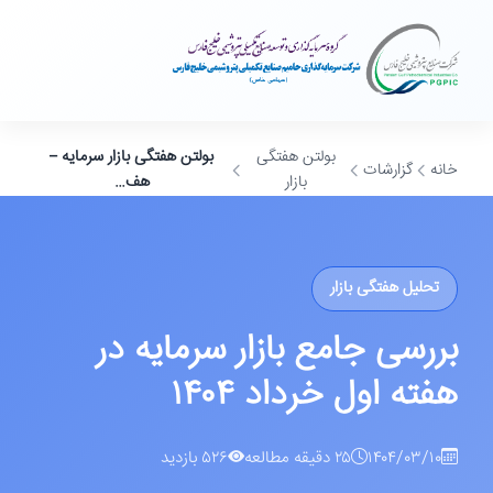
بولتن‌ هفتگی
بولتن هفتگی بازار سرمایه –
خانه
گزارشات
بازار
هف…
تحلیل هفتگی بازار
بررسی جامع بازار سرمایه در
هفته اول خرداد ۱۴۰۴
۱۴۰۴/۰۳/۱۰
۲۵ دقیقه مطالعه
۵۲۶ بازدید