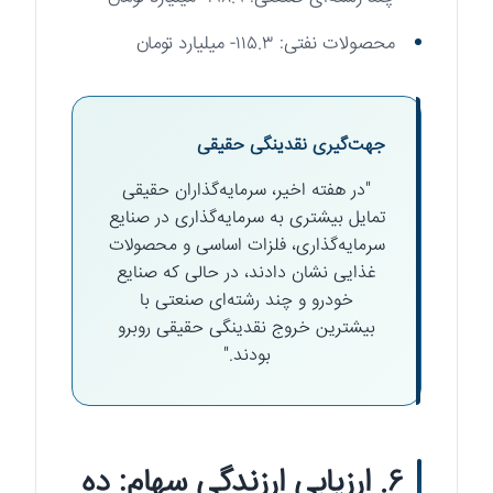
محصولات نفتی: ۱۱۵.۳- میلیارد تومان
جهت‌گیری نقدینگی حقیقی
"در هفته اخیر، سرمایه‌گذاران حقیقی
تمایل بیشتری به سرمایه‌گذاری در صنایع
سرمایه‌گذاری، فلزات اساسی و محصولات
غذایی نشان دادند، در حالی که صنایع
خودرو و چند رشته‌ای صنعتی با
بیشترین خروج نقدینگی حقیقی روبرو
بودند."
۶. ارزیابی ارزندگی سهام: ده