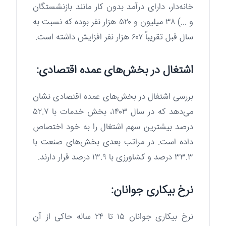
خانه‌دار، دارای درآمد بدون کار مانند بازنشستگان
و ...) ۳۸ میلیون و ۵۲۰ هزار نفر بوده که نسبت به
سال قبل تقریباً ۶۰۷ هزار نفر افزایش داشته است.
اشتغال در بخش‌های عمده اقتصادی:
بررسی اشتغال در بخش‌های عمده اقتصادی نشان
می‌دهد که در سال ۱۴۰۳، بخش خدمات با ۵۲.۷
درصد بیشترین سهم اشتغال را به خود اختصاص
داده است. در مراتب بعدی بخش‌های صنعت با
۳۳.۳ درصد و کشاورزی با ۱۳.۹ درصد قرار دارند.
نرخ بیکاری جوانان:
نرخ بیکاری جوانان ۱۵ تا ۲۴ ساله حاکی از آن