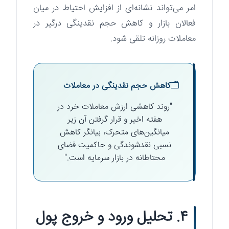
امر می‌تواند نشانه‌ای از افزایش احتیاط در میان
فعالان بازار و کاهش حجم نقدینگی درگیر در
معاملات روزانه تلقی شود.
کاهش حجم نقدینگی در معاملات
"روند کاهشی ارزش معاملات خرد در
هفته اخیر و قرار گرفتن آن زیر
میانگین‌های متحرک، بیانگر کاهش
نسبی نقدشوندگی و حاکمیت فضای
محتاطانه در بازار سرمایه است."
۴. تحلیل ورود و خروج پول