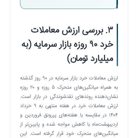
۳. بررسی ارزش معاملات
خرد ۹۰ روزه بازار سرمایه (به
میلیارد تومان)
ارزش معاملات خرد بازار سرمایه در ۹۰ روز گذشته
به همراه میانگین‌های متحرک ۵ روزه و ۲۰ روزه
نشان‌دهنده روندهای نقدشوندگی در بازار است.
ارزش معاملات خرد در هفته منتهی به ۹ خرداد
۱۴۰۴ در مقایسه با هفته‌های پررونق فروردین و
اردیبهشت‌ماه با کاهش مواجه شده و پایین‌تر از
میانگین‌های متحرک خود قرار گرفته است. این