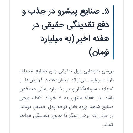
۵. صنایع پیشرو در جذب و
دفع نقدینگی حقیقی در
هفته اخیر (به میلیارد
تومان)
بررسی جابجایی پول حقیقی بین صنایع مختلف
بازار سرمایه، می‌تواند نشان‌دهنده گرایش‌ها و
تمایلات سرمایه‌گذاران در یک بازه زمانی مشخص
باشد. در هفته منتهی به ۷ خرداد ۱۴۰۴، برخی
صنایع شاهد ورود قابل توجه پول حقیقی بودند،
در حالی که برخی دیگر با خروج نقدینگی مواجه
شدند.