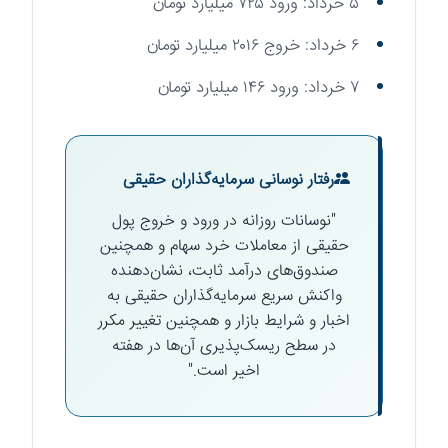
۵ خرداد: ورود ۷۲۵ میلیارد تومان
۶ خرداد: خروج ۲۰۱۶ میلیارد تومان
۷ خرداد: ورود ۱۴۶ میلیارد تومان
رفتار نوسانی سرمایه‌گذاران حقیقی
"نوسانات روزانه در ورود و خروج پول
حقیقی از معاملات خرد سهام و همچنین
صندوق‌های درآمد ثابت، نشان‌دهنده
واکنش سریع سرمایه‌گذاران حقیقی به
اخبار و شرایط بازار و همچنین تغییر مکرر
در سطح ریسک‌پذیری آن‌ها در هفته
اخیر است."