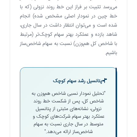
می‌رسد تثبیت بر فراز این خط روند نزولی (که با
خط چین در نمودار اصلی مشخص شده) انجام
شده است و می‌توان انتظار داشت در سال جاری،
شاهد بازده و عملکرد بهتر سهام کوچک‌تر (مرتبط
با شاخص کل هم‌وزن) نسبت به سهام شاخص‌ساز
باشیم.
پتانسیل رشد سهام کوچک
"تحلیل نمودار نسبی شاخص هم‌وزن به
شاخص کل، پس از شکست خط روند
نزولی، نشانه‌های مثبتی از پتانسیل
عملکرد بهتر سهام شرکت‌های کوچک و
متوسط در سال جاری نسبت به سهام
شاخص‌ساز ارائه می‌دهد."