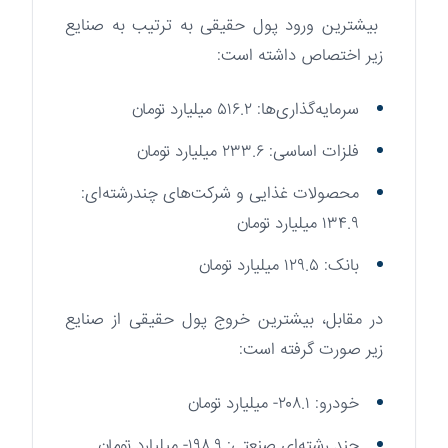
بیشترین ورود پول حقیقی به ترتیب به صنایع
زیر اختصاص داشته است:
سرمایه‌گذاری‌ها: ۵۱۶.۲ میلیارد تومان
فلزات اساسی: ۲۳۳.۶ میلیارد تومان
محصولات غذایی و شرکت‌های چندرشته‌ای:
۱۳۴.۹ میلیارد تومان
بانک: ۱۲۹.۵ میلیارد تومان
در مقابل، بیشترین خروج پول حقیقی از صنایع
زیر صورت گرفته است:
خودرو: ۲۰۸.۱- میلیارد تومان
چند رشته‌ای صنعتی: ۱۹۸.۹- میلیارد تومان