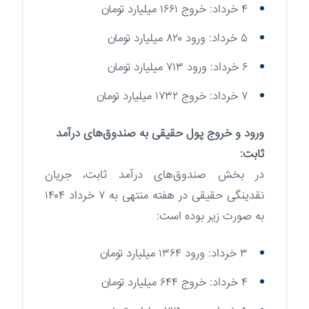
۴ خرداد: خروج ۱۶۶۱ میلیارد تومان
۵ خرداد: ورود ۸۲۰ میلیارد تومان
۶ خرداد: ورود ۷۱۳ میلیارد تومان
۷ خرداد: خروج ۱۷۳۲ میلیارد تومان
ورود و خروج پول حقیقی به صندوق‌های درآمد
ثابت:
در بخش صندوق‌های درآمد ثابت، جریان
نقدینگی حقیقی در هفته منتهی به ۷ خرداد ۱۴۰۴
به صورت زیر بوده است:
۳ خرداد: ورود ۱۳۶۴ میلیارد تومان
۴ خرداد: خروج ۶۴۴ میلیارد تومان