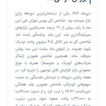
دی‌ماه ۱۴۰۴ یکی از درخشان‌ترین دوره‌ها برای
بازار سرمایه بود. شاخص کل بورس تهران طی این
ماه با رشد بیش از ۲۹ درصد صدرنشین بازارهای
سرمایه‌گذاری شد. این رشد چشمگیر باعث شد
شاخص کل به مرز کانال ۴٫۵ میلیون واحد نزدیک
شود، هرچند در انتهای ماه پشت این سد روانی
متوقف ماند. همچنین شاخص هم‌وزن (نماگر
شرکت‌های کوچک و متوسط) همراه با موج
صعودی بازار افزایش قابل توجهی را تجربه کرد. در
هفته پایانی دی‌ماه، با چرخش نقدینگی به سمت
سهم‌های کوچکتر، شاخص هم‌وزن رشد هفتگی
خیره‌کننده ۴٫۴۲٪ را ثبت کرد و از حدود ۱٬۰۸۴٬۰۰۰
به ۱٬۱۳۲٬۰۰۰ واحد صعود نمود. بدین ترتیب
عملکرد سهام شرکت‌های کوچکتر به مراتب بهتر از