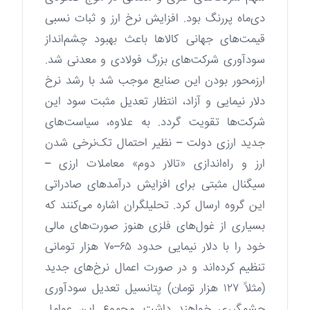
دی‌ماه پررنگ بود. افزایش نرخ ارز و ثبات نسبی
قیمت‌های جهانی کالاها باعث بهبود چشم‌انداز
سودآوری شرکت‌های بزرگ فولادی و معدنی شد.
ارزمحور بودن این صنایع موجب شد با رشد نرخ
دلار نیمایی و آزاد، انتظار تعدیل مثبت سود این
شرکت‌ها تقویت گردد. به علاوه، سیاست‌های
جدید ارزی دولت – نظیر احتمال تک‌نرخی شدن
ارز و راه‌اندازی «تالار دوم» معاملات ارزی –
سیگنال مثبتی برای افزایش درآمدهای صادراتی
این گروه ارسال کرد. تحلیلگران اشاره می‌کنند که
بسیاری از غول‌های فلزی هنوز صورت‌های مالی
خود را با دلار نیمایی حدود ۶۵–۷۰ هزار تومانی
تنظیم کرده‌اند و در صورت اعمال نرخ‌های جدید
(مثلاً ۱۲۷ هزار تومان) پتانسیل تعدیل سودآوری
چشمگیری خواهند داشت. مجموع این عوامل