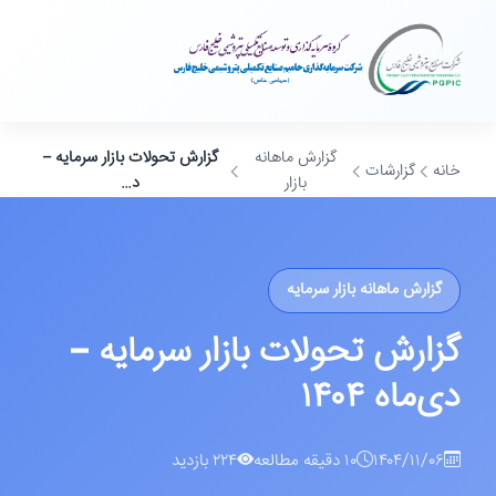
گزارش ماهانه
گزارش تحولات بازار سرمایه –
خانه
گزارشات
بازار
د…
گزارش ماهانه بازار سرمایه
گزارش تحولات بازار سرمایه –
دی‌ماه ۱۴۰۴
۱۴۰۴/۱۱/۰۶
۱۰ دقیقه مطالعه
۲۲۴ بازدید