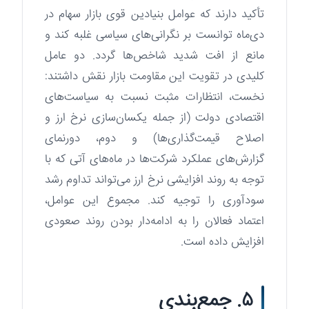
تأکید دارند که عوامل بنیادین قوی بازار سهام در
دی‌ماه توانست بر نگرانی‌های سیاسی غلبه کند و
مانع از افت شدید شاخص‌ها گردد. دو عامل
کلیدی در تقویت این مقاومت بازار نقش داشتند:
نخست، انتظارات مثبت نسبت به سیاست‌های
اقتصادی دولت (از جمله یکسان‌سازی نرخ ارز و
اصلاح قیمت‌گذاری‌ها) و دوم، دورنمای
گزارش‌های عملکرد شرکت‌ها در ماه‌های آتی که با
توجه به روند افزایشی نرخ ارز می‌تواند تداوم رشد
سودآوری را توجیه کند. مجموع این عوامل،
اعتماد فعالان را به ادامه‌دار بودن روند صعودی
افزایش داده است.
۵. جمع‌بندی