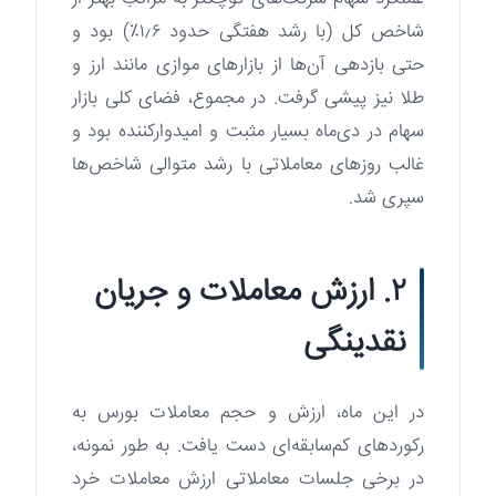
شاخص کل (با رشد هفتگی حدود ۱٫۶٪) بود و
حتی بازدهی آن‌ها از بازارهای موازی مانند ارز و
طلا نیز پیشی گرفت. در مجموع، فضای کلی بازار
سهام در دی‌ماه بسیار مثبت و امیدوارکننده بود و
غالب روزهای معاملاتی با رشد متوالی شاخص‌ها
سپری شد.
۲. ارزش معاملات و جریان
نقدینگی
در این ماه، ارزش و حجم معاملات بورس به
رکوردهای کم‌سابقه‌ای دست یافت. به طور نمونه،
در برخی جلسات معاملاتی ارزش معاملات خرد