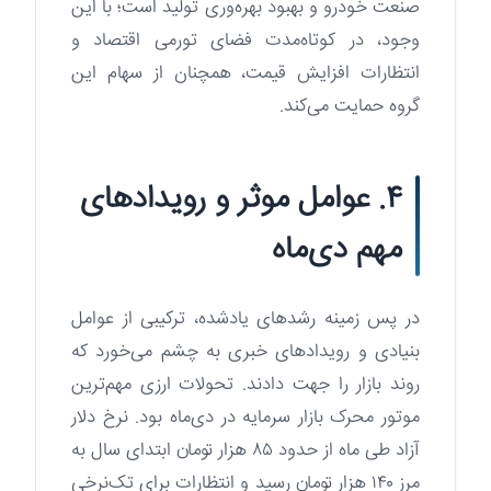
صنعت خودرو و بهبود بهره‌وری تولید است؛ با این
وجود، در کوتاه‌مدت فضای تورمی اقتصاد و
انتظارات افزایش قیمت، همچنان از سهام این
گروه حمایت می‌کند.
۴. عوامل موثر و رویدادهای
مهم دی‌ماه
در پس زمینه رشدهای یادشده، ترکیبی از عوامل
بنیادی و رویدادهای خبری به چشم می‌خورد که
روند بازار را جهت دادند. تحولات ارزی مهم‌ترین
موتور محرک بازار سرمایه در دی‌ماه بود. نرخ دلار
آزاد طی ماه از حدود ۸۵ هزار تومان ابتدای سال به
مرز ۱۴۰ هزار تومان رسید و انتظارات برای تک‌نرخی