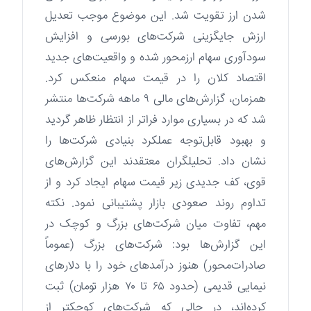
شدن ارز تقویت شد. این موضوع موجب تعدیل
ارزش جایگزینی شرکت‌های بورسی و افزایش
سودآوری سهام ارزمحور شده و واقعیت‌های جدید
اقتصاد کلان را در قیمت سهام منعکس کرد.
همزمان، گزارش‌های مالی ۹ ماهه شرکت‌ها منتشر
شد که در بسیاری موارد فراتر از انتظار ظاهر گردید
و بهبود قابل‌توجه عملکرد بنیادی شرکت‌ها را
نشان داد. تحلیلگران معتقدند این گزارش‌های
قوی، کف جدیدی زیر قیمت سهام ایجاد کرد و از
تداوم روند صعودی بازار پشتیبانی نمود. نکته
مهم، تفاوت میان شرکت‌های بزرگ و کوچک در
این گزارش‌ها بود: شرکت‌های بزرگ (عموماً
صادرات‌محور) هنوز درآمدهای خود را با دلارهای
نیمایی قدیمی (حدود ۶۵ تا ۷۰ هزار تومان) ثبت
کرده‌اند، در حالی که شرکت‌های کوچکتر از