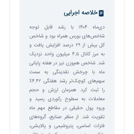
خلاصه اجرایی
دی‌ماه ۱۴۰۴ با رشد قابل توجه
شاخص‌های بورس همراه بود و شاخص
کل بیش از ۲۹ درصد افزایش یافت و
به مرز کانال ۴.۵ میلیون واحد نزدیک
شد. شاخص هم‌وزن نیز در هفته پایانی
ماه با چرخش نقدینگی به سمت
سهم‌های کوچک‌تر رشد هفتگی ۴.۴۲٪
را ثبت کرد. همزمان ارزش و حجم
معاملات به سطوح رکوردی رسید و
ورود پول حقیقی در مقاطع مهم ماه
تقویت شد. از منظر صنایع، گروه‌های
فلزات اساسی، پتروشیمی و پالایشی،