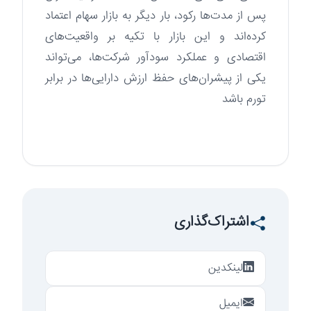
پس از مدت‌ها رکود، بار دیگر به بازار سهام اعتماد
کرده‌اند و این بازار با تکیه بر واقعیت‌های
اقتصادی و عملکرد سودآور شرکت‌ها، می‌تواند
یکی از پیشران‌های حفظ ارزش دارایی‌ها در برابر
تورم باشد
اشتراک‌گذاری
لینکدین
ایمیل