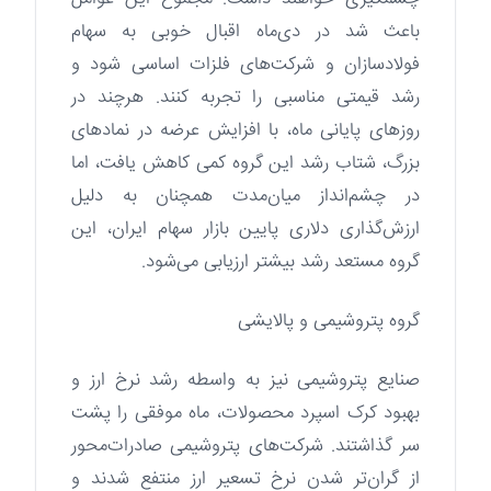
باعث شد در دی‌ماه اقبال خوبی به سهام
فولادسازان و شرکت‌های فلزات اساسی شود و
رشد قیمتی مناسبی را تجربه کنند. هرچند در
روزهای پایانی ماه، با افزایش عرضه در نمادهای
بزرگ، شتاب رشد این گروه کمی کاهش یافت، اما
در چشم‌انداز میان‌مدت همچنان به دلیل
ارزش‌گذاری دلاری پایین بازار سهام ایران، این
گروه مستعد رشد بیشتر ارزیابی می‌شود.
گروه پتروشیمی و پالایشی
صنایع پتروشیمی نیز به واسطه رشد نرخ ارز و
بهبود کرک اسپرد محصولات، ماه موفقی را پشت
سر گذاشتند. شرکت‌های پتروشیمی صادرات‌محور
از گران‌تر شدن نرخ تسعیر ارز منتفع شدند و