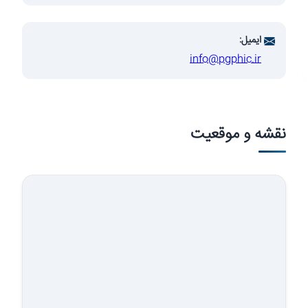
ایمیل:
info@pgphic.ir
وسعه صنایع
نقشه و موقعیت