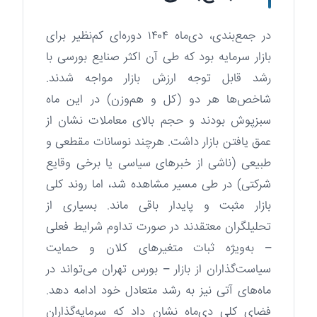
در جمع‌بندی، دی‌ماه ۱۴۰۴ دوره‌ای کم‌نظیر برای
بازار سرمایه بود که طی آن اکثر صنایع بورسی با
رشد قابل توجه ارزش بازار مواجه شدند.
شاخص‌ها هر دو (کل و هم‌وزن) در این ماه
سبزپوش بودند و حجم بالای معاملات نشان از
عمق یافتن بازار داشت. هرچند نوسانات مقطعی و
طبیعی (ناشی از خبرهای سیاسی یا برخی وقایع
شرکتی) در طی مسیر مشاهده شد، اما روند کلی
بازار مثبت و پایدار باقی ماند. بسیاری از
تحلیلگران معتقدند در صورت تداوم شرایط فعلی
– به‌ویژه ثبات متغیرهای کلان و حمایت
سیاست‌گذاران از بازار – بورس تهران می‌تواند در
ماه‌های آتی نیز به رشد متعادل خود ادامه دهد.
فضای کلی دی‌ماه نشان داد که سرمایه‌گذاران