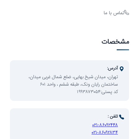
تماس با ما
سرمایه‌گذاری
مشخصات
آدرس:
تهران، میدان شیخ بهایی، ضلع شمال غربی میدان،
ساختمان رایان ونک، طبقه ششم ، واحد ۶۰۱
کد پستی:۱۹۹۳۸۷۳۰۵۴
توسعه
تلفن :
۰۲۱-۸۶۰۹۲۴۴۸
۰۲۱-۸۶۰۹۲۸۳۴