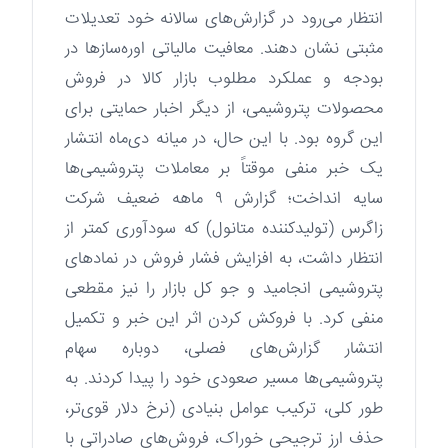
انتظار می‌رود در گزارش‌های سالانه خود تعدیلات
مثبتی نشان دهند. معافیت مالیاتی اوره‌سازها در
بودجه و عملکرد مطلوب بازار کالا در فروش
محصولات پتروشیمی، از دیگر اخبار حمایتی برای
این گروه بود. با این حال، در میانه دی‌ماه انتشار
یک خبر منفی موقتاً بر معاملات پتروشیمی‌ها
سایه انداخت؛ گزارش ۹ ماهه ضعیف شرکت
زاگرس (تولیدکننده متانول) که سودآوری کمتر از
انتظار داشت، به افزایش فشار فروش در نمادهای
پتروشیمی انجامید و جو کل بازار را نیز مقطعی
منفی کرد. با فروکش کردن اثر این خبر و تکمیل
انتشار گزارش‌های فصلی، دوباره سهام
پتروشیمی‌ها مسیر صعودی خود را پیدا کردند. به
طور کلی، ترکیب عوامل بنیادی (نرخ دلار قوی‌تر،
حذف ارز ترجیحی خوراک، فروش‌های صادراتی با