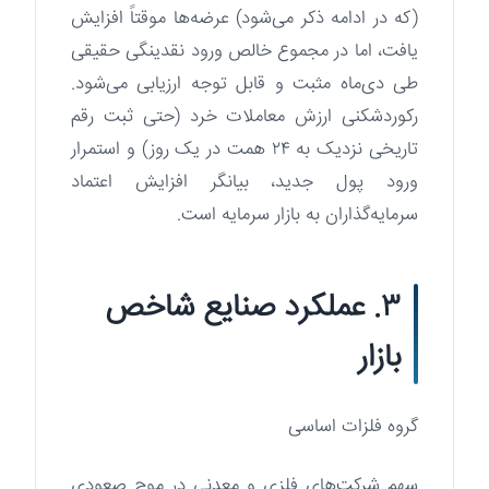
(که در ادامه ذکر می‌شود) عرضه‌ها موقتاً افزایش
یافت، اما در مجموع خالص ورود نقدینگی حقیقی
طی دی‌ماه مثبت و قابل توجه ارزیابی می‌شود.
رکوردشکنی ارزش معاملات خرد (حتی ثبت رقم
تاریخی نزدیک به ۲۴ همت در یک روز) و استمرار
ورود پول جدید، بیانگر افزایش اعتماد
سرمایه‌گذاران به بازار سرمایه است.
۳. عملکرد صنایع شاخص
بازار
گروه فلزات اساسی
سهم شرکت‌های فلزی و معدنی در موج صعودی