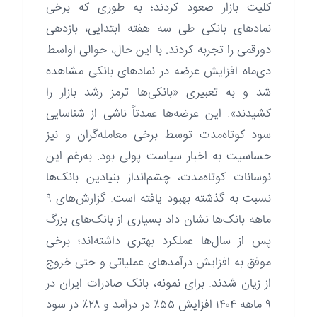
کلیت بازار صعود کردند؛ به طوری که برخی
نمادهای بانکی طی سه هفته ابتدایی، بازدهی
دورقمی را تجربه کردند. با این حال، حوالی اواسط
دی‌ماه افزایش عرضه در نمادهای بانکی مشاهده
شد و به تعبیری «بانکی‌ها ترمز رشد بازار را
کشیدند». این عرضه‌ها عمدتاً ناشی از شناسایی
سود کوتاه‌مدت توسط برخی معامله‌گران و نیز
حساسیت به اخبار سیاست پولی بود. به‌رغم این
نوسانات کوتاه‌مدت، چشم‌انداز بنیادین بانک‌ها
نسبت به گذشته بهبود یافته است. گزارش‌های ۹
ماهه بانک‌ها نشان داد بسیاری از بانک‌های بزرگ
پس از سال‌ها عملکرد بهتری داشته‌اند؛ برخی
موفق به افزایش درآمدهای عملیاتی و حتی خروج
از زیان شدند. برای نمونه، بانک صادرات ایران در
۹ ماهه ۱۴۰۴ افزایش ۵۵٪ در درآمد و ۲۸٪ در سود