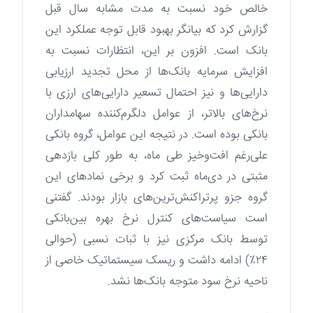
خالص خود نسبت به مدت مشابه سال قبل
گزارش کرد که بیانگر بهبود قابل توجه عملکرد این
بانک است. افزون بر این، انتظارات نسبت به
افزایش سرمایه بانک‌ها از محل تجدید ارزیابی
دارایی‌ها و نیز احتمال تسعیر دارایی‌های ارزی با
نرخ‌های بالاتر، از عوامل دلگرم‌کننده سهامداران
بانکی بوده است. در نتیجه این عوامل، گروه بانکی
علی‌رغم افت‌وخیز طی ماه، به طور کلی بازدهی
مثبتی در دی‌ماه ثبت کرد و برخی نمادهای این
گروه جزو پرتراکنش‌ترین‌های بازار بودند. گفتنی
است سیاست‌های کنترل نرخ بهره بین‌بانکی
توسط بانک مرکزی نیز با ثبات نسبی (حوالی
۲۴٪) ادامه داشت و ریسک سیستماتیک خاصی از
ناحیه نرخ سود متوجه بانک‌ها نشد.