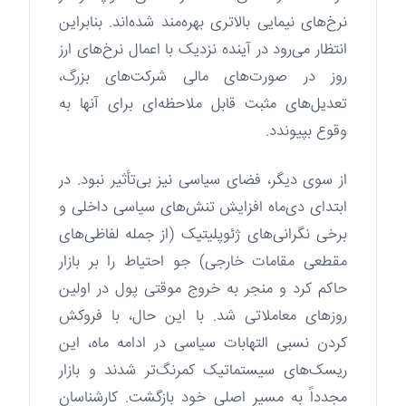
نرخ‌های نیمایی بالاتری بهره‌مند شده‌اند. بنابراین
انتظار می‌رود در آینده نزدیک با اعمال نرخ‌های ارز
روز در صورت‌های مالی شرکت‌های بزرگ،
تعدیل‌های مثبت قابل ملاحظه‌ای برای آنها به
وقوع بپیوندد.
از سوی دیگر، فضای سیاسی نیز بی‌تأثیر نبود. در
ابتدای دی‌ماه افزایش تنش‌های سیاسی داخلی و
برخی نگرانی‌های ژئوپلیتیک (از جمله لفاظی‌های
مقطعی مقامات خارجی) جو احتیاط را بر بازار
حاکم کرد و منجر به خروج موقتی پول در اولین
روزهای معاملاتی شد. با این حال، با فروکش
کردن نسبی التهابات سیاسی در ادامه ماه، این
ریسک‌های سیستماتیک کمرنگ‌تر شدند و بازار
مجدداً به مسیر اصلی خود بازگشت. کارشناسان