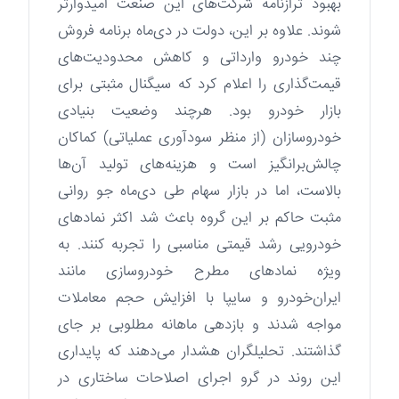
بهبود ترازنامه شرکت‌های این صنعت امیدوارتر
شوند. علاوه بر این، دولت در دی‌ماه برنامه فروش
چند خودرو وارداتی و کاهش محدودیت‌های
قیمت‌گذاری را اعلام کرد که سیگنال مثبتی برای
بازار خودرو بود. هرچند وضعیت بنیادی
خودروسازان (از منظر سودآوری عملیاتی) کماکان
چالش‌برانگیز است و هزینه‌های تولید آن‌ها
بالاست، اما در بازار سهام طی دی‌ماه جو روانی
مثبت حاکم بر این گروه باعث شد اکثر نمادهای
خودرویی رشد قیمتی مناسبی را تجربه کنند. به
ویژه نمادهای مطرح خودروسازی مانند
ایران‌خودرو و سایپا با افزایش حجم معاملات
مواجه شدند و بازدهی ماهانه مطلوبی بر جای
گذاشتند. تحلیلگران هشدار می‌دهند که پایداری
این روند در گرو اجرای اصلاحات ساختاری در