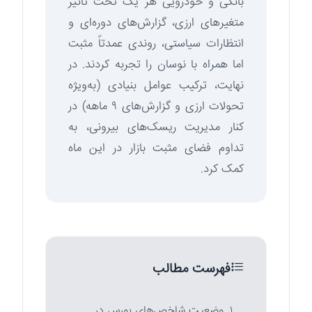
بانکی و خودرویی هر یک تحت تاثیر
متغیرهای ارزی، گزارش‌های دوره‌ای و
انتظارات سیاستی، روندی عمدتاً مثبت
اما همراه با نوسان را تجربه کردند. در
نهایت، ترکیب عوامل بنیادی (به‌ویژه
تحولات ارزی و گزارش‌های ۹ ماهه) در
کنار مدیریت ریسک‌های بیرونی، به
تداوم فضای مثبت بازار در این ماه
کمک کرد.
فهرست مطالب
۱. وضعیت شاخص‌های بورس در