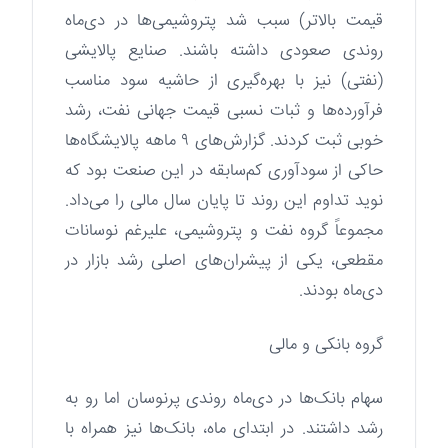
قیمت بالاتر) سبب شد پتروشیمی‌ها در دی‌ماه
روندی صعودی داشته باشند. صنایع پالایشی
(نفتی) نیز با بهره‌گیری از حاشیه سود مناسب
فرآورده‌ها و ثبات نسبی قیمت جهانی نفت، رشد
خوبی ثبت کردند. گزارش‌های ۹ ماهه پالایشگاه‌ها
حاکی از سودآوری کم‌سابقه در این صنعت بود که
نوید تداوم این روند تا پایان سال مالی را می‌داد.
مجموعاً گروه نفت و پتروشیمی، علیرغم نوسانات
مقطعی، یکی از پیشران‌های اصلی رشد بازار در
دی‌ماه بودند.
گروه بانکی و مالی
سهام بانک‌ها در دی‌ماه روندی پرنوسان اما رو به
رشد داشتند. در ابتدای ماه، بانک‌ها نیز همراه با