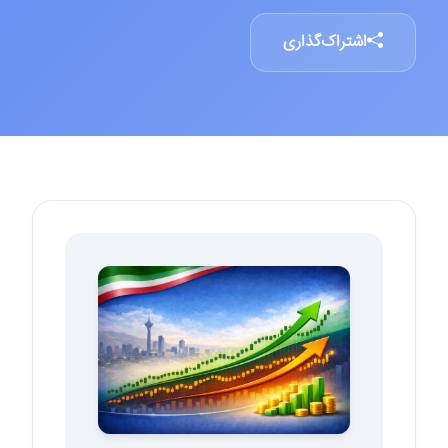
اشتراک‌گذاری