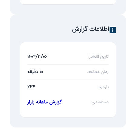
اطلاعات گزارش
۱۴۰۴/۱۱/۰۶
تاریخ انتشار:
۱۰ دقیقه
زمان مطالعه:
۲۲۴
بازدید:
گزارش ماهانه بازار
دسته‌بندی: