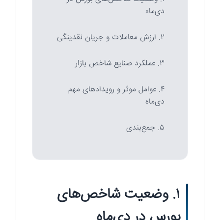
دی‌ماه
۲. ارزش معاملات و جریان نقدینگی
۳. عملکرد صنایع شاخص بازار
۴. عوامل موثر و رویدادهای مهم
دی‌ماه
۵. جمع‌بندی
۱. وضعیت شاخص‌های
بورس در دی‌ماه