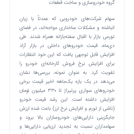
گروه خودروسازی و ساخت قطعات
سهام شرکت‌های خودرویی که عمدتاً با زیان
انباشته و مشکلات ساختاری مواجه‌اند، در فضای
تورمی بازار با اقبال سفته‌بازانه همراه شدند. طی
دی‌ماه، قیمت خودروهای داخلی در بازار آزاد
افزایش قابل توجهی یافت که این خود انتظارات
برای افزایش نرخ فروش کارخانه‌ای خودرو را
تقویت کرد. به عنوان نمونه، بررسی‌ها نشان
می‌دهد در یک بازه یک‌ماهه اخیر قیمت برخی
خودروهای سواری پرتیراژ تا ۳۳۰ میلیون تومان
افزایش داشته است. این رشد قیمت خودرو
(ناشی از تورم و افزایش نرخ ارز) باعث شده ارزش
جایگزینی دارایی‌های خودروسازان بالا برود و
سهامداران نسبت به تجدید ارزیابی دارایی‌ها و